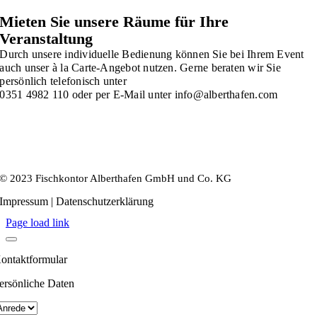
Mieten Sie unsere Räume für Ihre
Veranstaltung
Durch unsere individuelle Bedienung können Sie bei Ihrem Event
auch unser à la Carte-Angebot
nutzen. Gerne beraten wir Sie
persönlich telefonisch unter
0351 4982 110 oder per E-Mail
unter info@alberthafen.com
© 2023 Fischkontor Alberthafen GmbH und Co. KG
Impressum | Datenschutzerklärung
Page load link
ontaktformular
ersönliche Daten