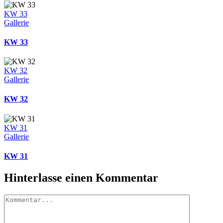
KW 33
Gallerie
KW 33
KW 32
Gallerie
KW 32
KW 31
Gallerie
KW 31
Hinterlasse einen Kommentar
Kommentar