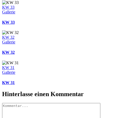
KW 33
Gallerie
KW 33
KW 32
Gallerie
KW 32
KW 31
Gallerie
KW 31
Hinterlasse einen Kommentar
Kommentar