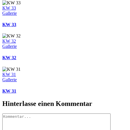
KW 33
Gallerie
KW 33
KW 32
Gallerie
KW 32
KW 31
Gallerie
KW 31
Hinterlasse einen Kommentar
Kommentar