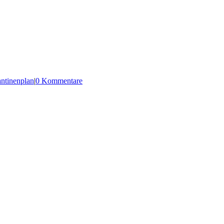
ntinenplan
|
0 Kommentare