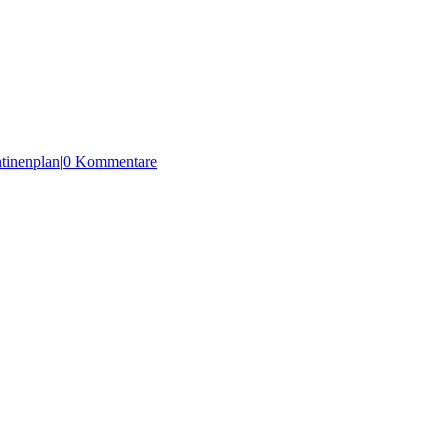
tinenplan
|
0 Kommentare